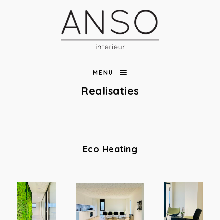
MENU
Realisaties
Eco Heating