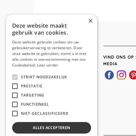
×
Deze website maakt
gebruik van cookies.
Deze website gebruikt cookies om uw
gebruikerservaring te verbeteren. Door
onze website te gebruiken, stemt u in met
VIND ONS OP 
alle cookies in overeenstemming met ons
MEDIA
Cookiebeleid.
Lees verder
STRIKT NOODZAKELIJK
PRESTATIE
TARGETING
FUNCTIONEEL
NIET-GECLASSIFICEERD
ALLES ACCEPTEREN