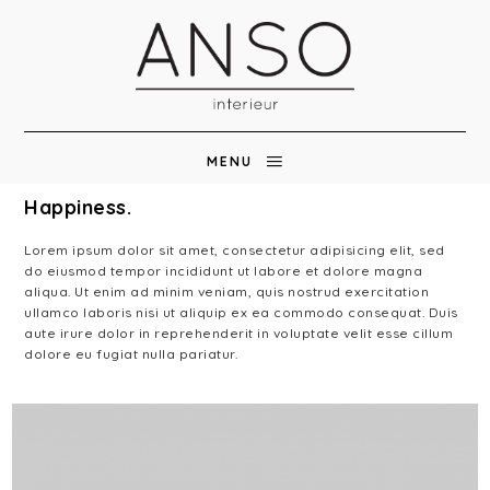
MENU
Happiness.
Lorem ipsum dolor sit amet, consectetur adipisicing elit, sed
do eiusmod tempor incididunt ut labore et dolore magna
aliqua. Ut enim ad minim veniam, quis nostrud exercitation
ullamco laboris nisi ut aliquip ex ea commodo consequat. Duis
aute irure dolor in reprehenderit in voluptate velit esse cillum
dolore eu fugiat nulla pariatur.