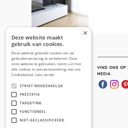
×
Deze website maakt
gebruik van cookies.
Deze website gebruikt cookies om uw
gebruikerservaring te verbeteren. Door
onze website te gebruiken, stemt u in met
VIND ONS OP 
alle cookies in overeenstemming met ons
MEDIA
Cookiebeleid.
Lees verder
STRIKT NOODZAKELIJK
PRESTATIE
TARGETING
FUNCTIONEEL
NIET-GECLASSIFICEERD