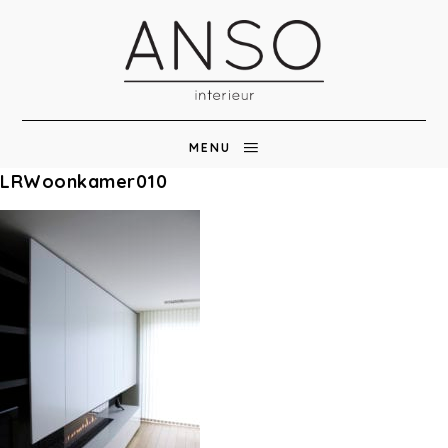
MENU
LRWoonkamer010