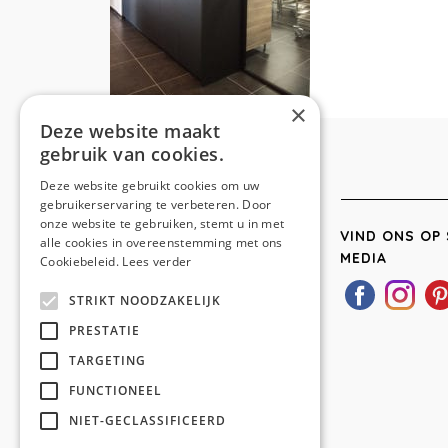
×
Deze website maakt
gebruik van cookies.
Deze website gebruikt cookies om uw
gebruikerservaring te verbeteren. Door
onze website te gebruiken, stemt u in met
VIND ONS OP 
alle cookies in overeenstemming met ons
MEDIA
Cookiebeleid.
Lees verder
STRIKT NOODZAKELIJK
PRESTATIE
TARGETING
FUNCTIONEEL
NIET-GECLASSIFICEERD