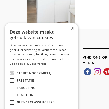
×
Deze website maakt
gebruik van cookies.
Deze website gebruikt cookies om uw
gebruikerservaring te verbeteren. Door
onze website te gebruiken, stemt u in met
VIND ONS OP 
alle cookies in overeenstemming met ons
MEDIA
Cookiebeleid.
Lees verder
STRIKT NOODZAKELIJK
PRESTATIE
TARGETING
FUNCTIONEEL
NIET-GECLASSIFICEERD