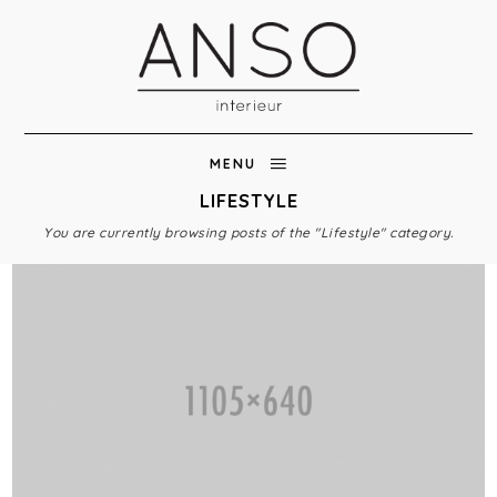
MENU
LIFESTYLE
You are currently browsing posts of the "Lifestyle" category.